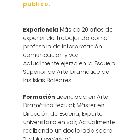
público.
Experiencia
Más de 20 años de
experiencia trabajando como
profesora de interpretación,
comunicación y voz.
Actualmente ejerzo en la Escuela
Superior de Arte Dramático de
las Islas Baleares.
Formación
Licenciada en Arte
Dramático textual; Máster en
Dirección de Escena; Experto
universitario en voz; Actualmente
realizando un doctorado sobre
“Habla escénica”.