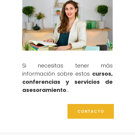
Si necesitas tener más
información sobre estos
cursos,
conferencias y servicios de
asesoramiento
…
CONTACTO