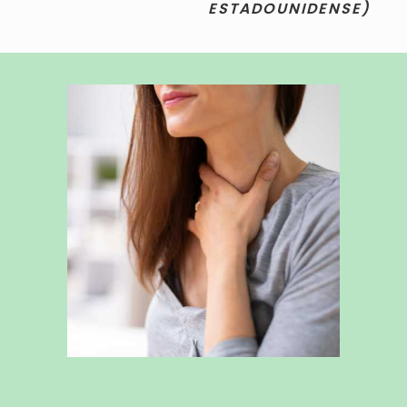
ESTADOUNIDENSE)