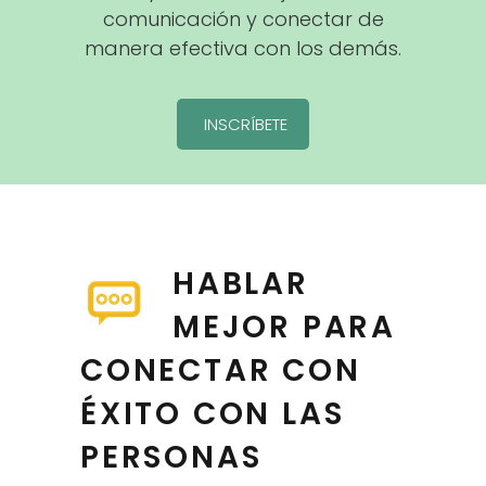
comunicación y conectar de
manera efectiva con los demás.
INSCRÍBETE
HABLAR
MEJOR PARA
CONECTAR CON
ÉXITO CON LAS
PERSONAS