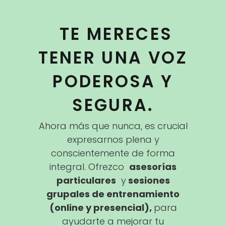
TE MERECES
TENER UNA VOZ
PODEROSA Y
SEGURA.
Ahora más que nunca, es crucial
expresarnos plena y
conscientemente de forma
integral. Ofrezco
asesorías
particulares
y
sesiones
grupales de entrenamiento
(online y presencial),
para
ayudarte a mejorar tu