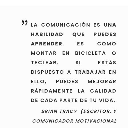
LA COMUNICACIÓN ES
UNA
HABILIDAD QUE PUEDES
APRENDER
. ES COMO
MONTAR EN BICICLETA O
TECLEAR. SI ESTÁS
DISPUESTO A TRABAJAR EN
ELLO, PUEDES MEJORAR
RÁPIDAMENTE LA CALIDAD
DE CADA PARTE DE TU VIDA.
BRIAN TRACY (ESCRITOR, Y
COMUNICADOR MOTIVACIONAL