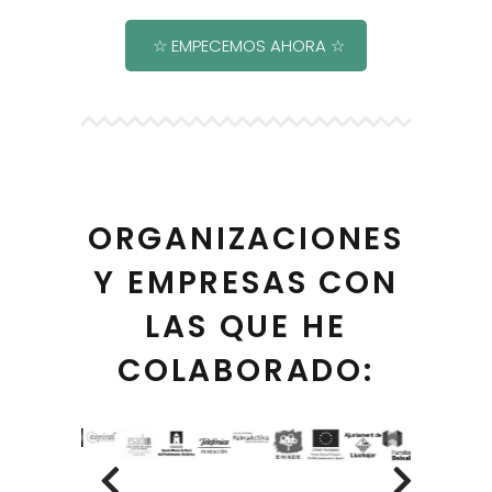
☆ EMPECEMOS AHORA ☆
ORGANIZACIONES
Y EMPRESAS CON
LAS QUE HE
COLABORADO: