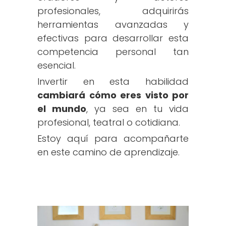
profesionales, adquirirás
herramientas avanzadas y
efectivas para desarrollar esta
competencia personal tan
esencial.
Invertir en esta habilidad
cambiará cómo eres visto por
el mundo
, ya sea en tu vida
profesional, teatral o cotidiana
.
Estoy aquí para acompañarte
en este camino de aprendizaje.