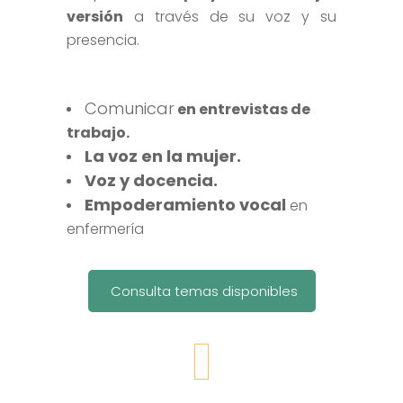
versión
a través de su voz y su
presencia.
Comunicar
en entrevistas de
trabajo.
La voz en la mujer.
Voz y docencia.
Empoderamiento vocal
en
enfermería
Consulta temas disponibles