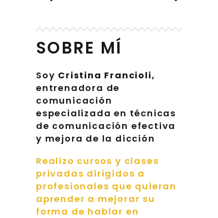
SOBRE MÍ
Soy
Cristina Francioli,
entrenadora de
comunicación
especializada en técnicas
de comunicación efectiva
y mejora de la dicción
Realizo cursos y clases
privadas dirigidos a
profesionales que quieran
aprender a mejorar su
forma de hablar en