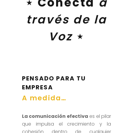
⋆
Conecta
a
través de la
Voz
⋆
PENSADO
PARA TU
EMPRESA
A medida…
La comunicación efectiva
es el pilar
que impulsa el crecimiento y la
cohesión dentro de cualquier