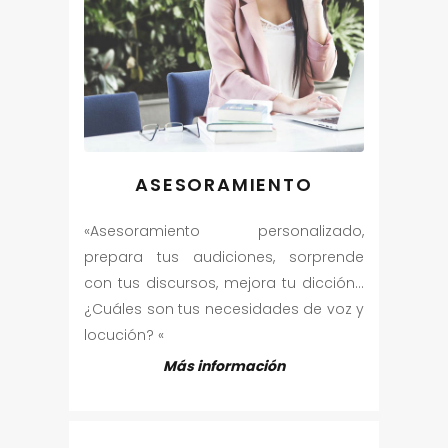
ASESORAMIENTO
«Asesoramiento personalizado,
prepara tus audiciones, sorprende
con tus discursos, mejora tu dicción…
¿Cuáles son tus necesidades de voz y
locución? «
Más información