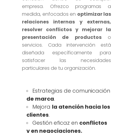
empresa. Ofrezco programas a
medida, enfocados en
optimizar las
relaciones internas y externas,
resolver conflictos y mejorar la
presentación de productos
o
servicios. Cada intervención está
diseñada específicamente para
satisfacer las necesidades
particulares de tu organización.
Estrategias de comunicación
de
marca
.
Mejora
la atención hacia los
clientes
.
Gestión eficaz en
conflictos
y en negociaciones.