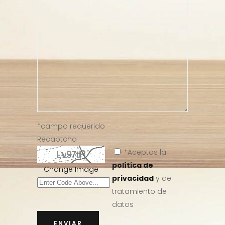
*campo requerido
Recaptcha
*Aceptas la
política de
Change Image
privacidad
y de
tratamiento de
datos