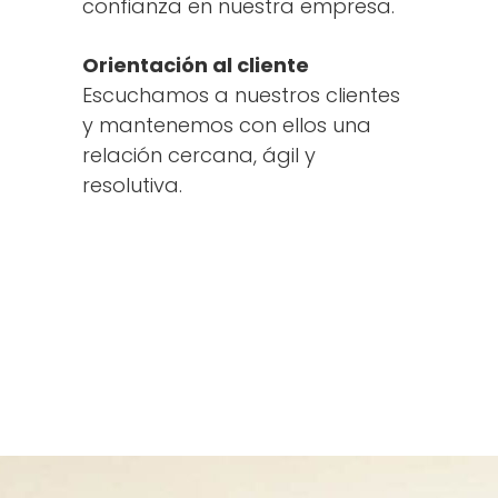
confianza en nuestra empresa.
Orientación al cliente
Escuchamos a nuestros clientes
y mantenemos con ellos una
relación cercana, ágil y
resolutiva.