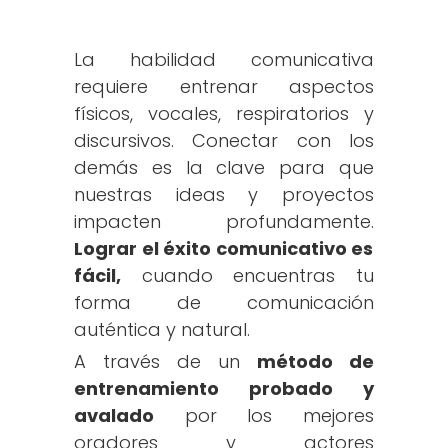
La habilidad comunicativa
requiere entrenar aspectos
físicos, vocales, respiratorios y
discursivos. Conectar con los
demás es la clave para que
nuestras ideas y proyectos
impacten profundamente.
Lograr el éxito comunicativo es
fácil,
cuando encuentras tu
forma de comunicación
auténtica y natural.
A través de un
método de
entrenamiento probado y
avalado
por los mejores
oradores y actores