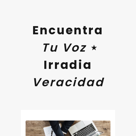
Encuentra
Tu Voz
⋆
Irradia
Veracidad