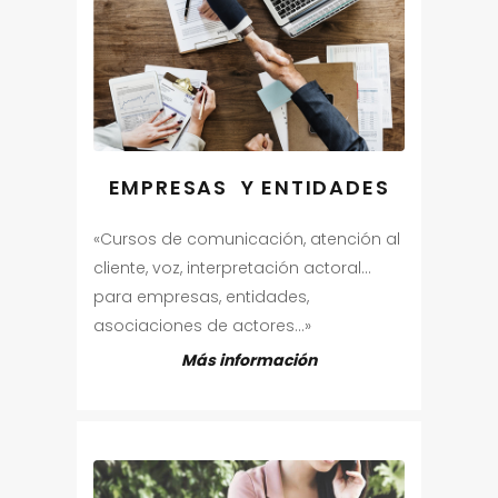
EMPRESAS Y ENTIDADES
«Cursos de comunicación, atención al
cliente, voz, interpretación actoral…
para empresas, entidades,
asociaciones de actores…»
Más información