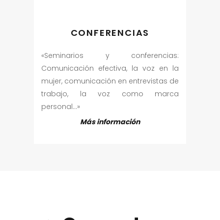
CONFERENCIAS
«Seminarios y conferencias:
Comunicación efectiva, la voz en la
mujer, comunicación en entrevistas de
trabajo, la voz como marca
personal…»
Más información