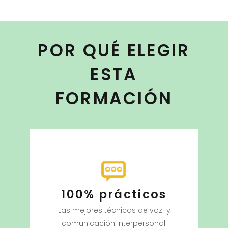
POR QUÉ ELEGIR
ESTA
FORMACIÓN
100% prácticos
Las mejores técnicas de voz y
comunicación interpersonal.