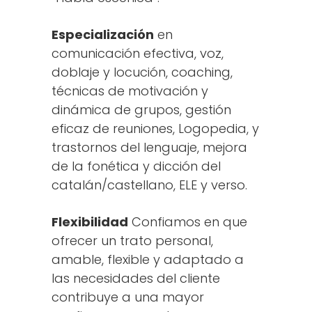
Especialización
en
comunicación efectiva, voz,
doblaje y locución, coaching,
técnicas de motivación y
dinámica de grupos, gestión
eficaz de reuniones, Logopedia, y
trastornos del lenguaje, mejora
de la fonética y dicción del
catalán/castellano, ELE y verso.
Flexibilidad
Confiamos en que
ofrecer un trato personal,
amable, flexible y adaptado a
las necesidades del cliente
contribuye a una mayor