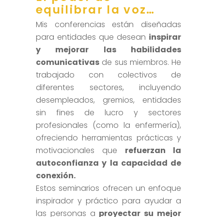
equilibrar la voz…
Mis conferencias están diseñadas
para entidades que desean
inspirar
y mejorar las habilidades
comunicativas
de sus miembros. He
trabajado con colectivos de
diferentes sectores, incluyendo
desempleados, gremios, entidades
sin fines de lucro y sectores
profesionales (como la enfermería),
ofreciendo herramientas prácticas y
motivacionales que
refuerzan la
autoconfianza y la capacidad de
conexión.
Estos seminarios ofrecen un enfoque
inspirador y práctico para ayudar a
las personas a
proyectar su mejor