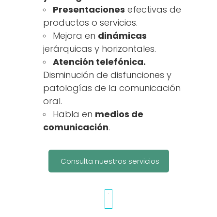
Presentaciones
efectivas de
productos o servicios.
Mejora en
dinámicas
jerárquicas y horizontales.
Atención telefónica.
Disminución de disfunciones y
patologías de la comunicación
oral.
Habla en
medios de
comunicación
.
Consulta nuestros servicios