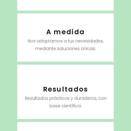
A medida
Nos adaptamos a tus necesidades,
mediante soluciones únicas.
Resultados
Resultados prácticos y duraderos, con
base científica.