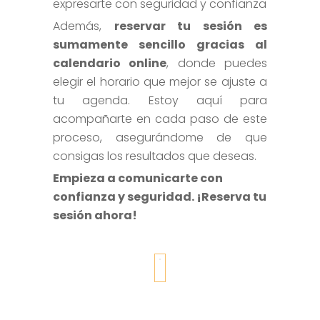
expresarte con seguridad y confianza
Además,
reservar tu sesión es
sumamente sencillo gracias al
calendario online
, donde puedes
elegir el horario que mejor se ajuste a
tu agenda. Estoy aquí para
acompañarte en cada paso de este
proceso, asegurándome de que
consigas los resultados que deseas.
Empieza a comunicarte con
confianza y seguridad. ¡Reserva tu
sesión ahora!