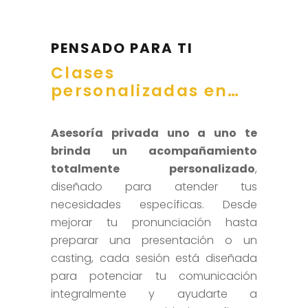
PENSADO PARA TI
Clases
personalizadas en…
Asesoría privada uno a uno te
brinda un acompañamiento
totalmente personalizado
,
diseñado para atender tus
necesidades específicas. Desde
mejorar tu pronunciación hasta
preparar una presentación o un
casting, cada sesión está diseñada
para potenciar tu comunicación
integralmente y ayudarte a