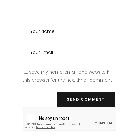
Save my name, email, and website in
this browser for the next time I comment.