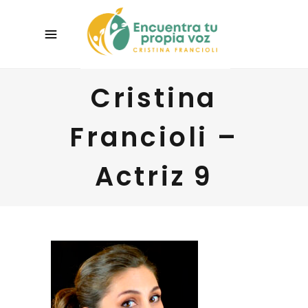
Cristina
Francioli –
Actriz 9