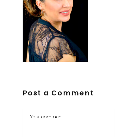
Post a Comment