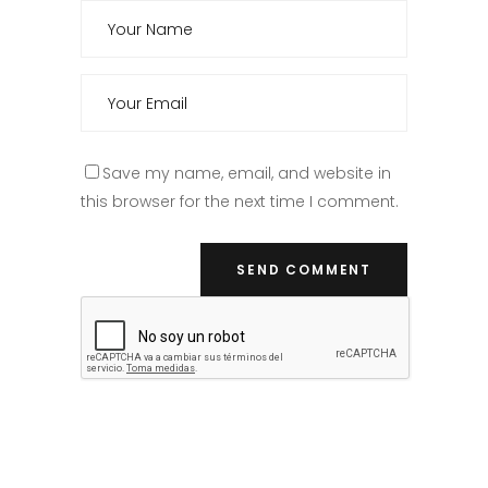
Save my name, email, and website in
this browser for the next time I comment.