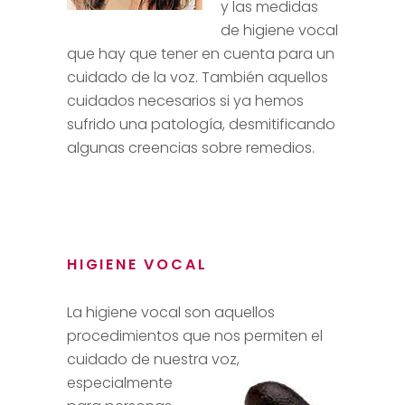
y las medidas
de higiene vocal
que hay que tener en cuenta para
un
cuidado de la voz.
También aquellos
cuidados necesarios si ya hemos
sufrido una patología, desmitificando
algunas creencias sobre remedios.
HIGIENE VOCAL
La higiene vocal son aquellos
procedimientos que nos permiten el
cuidado de nuestr
a voz,
especialmente