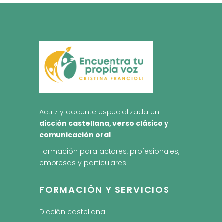
Actriz y docente especializada en
dicción castellana, verso clásico y
comunicación oral
.
Formación para actores, profesionales,
empresas y particulares.
FORMACIÓN Y SERVICIOS
Dicción castellana