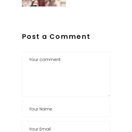
Post a Comment