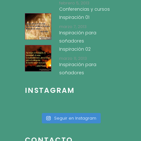
febrero 5, 2013
Conferencias y cursos
Inspiración 01
marzo 7, 2013
Inspiración para
soñadores
Inspiración 02
marzo 11, 2013
Inspiración para
soñadores
INSTAGRAM
Seguir en Instagram
CONTACTO