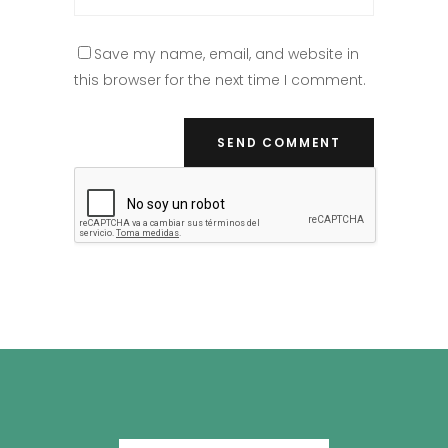
Save my name, email, and website in
this browser for the next time I comment.