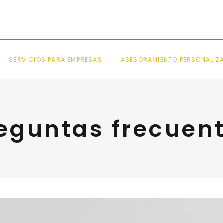
SERVICIOS PARA EMPRESAS
ASESORAMIENTO PERSONALIZ
eguntas frecuen