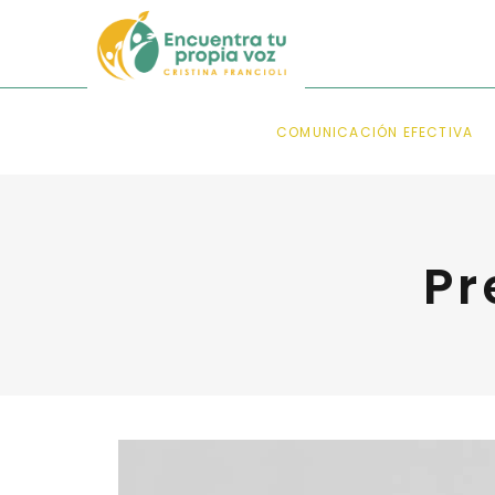
COMUNICACIÓN EFECTIVA
Pr