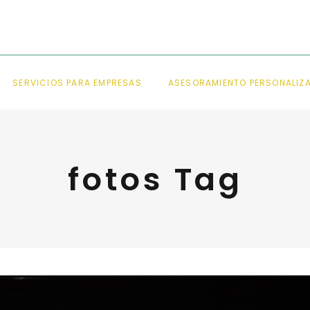
SERVICIOS PARA EMPRESAS
ASESORAMIENTO PERSONALIZ
fotos Tag