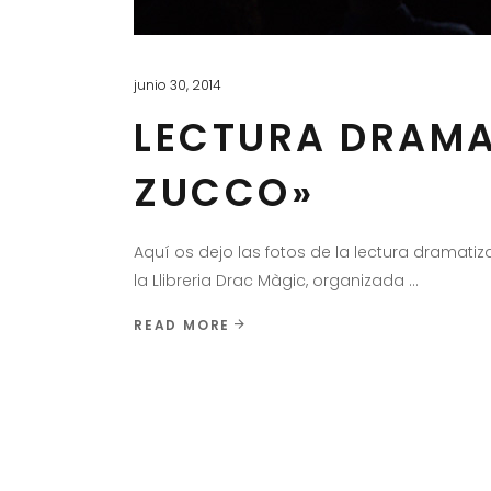
junio 30, 2014
LECTURA DRAMA
ZUCCO»
Aquí os dejo las fotos de la lectura dramati
la Llibreria Drac Màgic, organizada
READ MORE