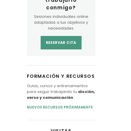
trabajarlo
conmigo?
Sesiones individuales online
adaptadas a tus objetivos y
necesidades.
RESERVAR CITA
FORMACIÓN Y RECURSOS
Guías, cursos y entrenamientos
para seguir trabajando tu
dicción,
verso y comunicación
.
NUEVOS RECURSOS PRÓXIMAMENTE
VISITAS