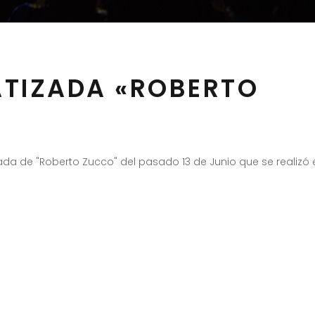
TIZADA «ROBERTO
zada de "Roberto Zucco" del pasado 13 de Junio que se realizó 