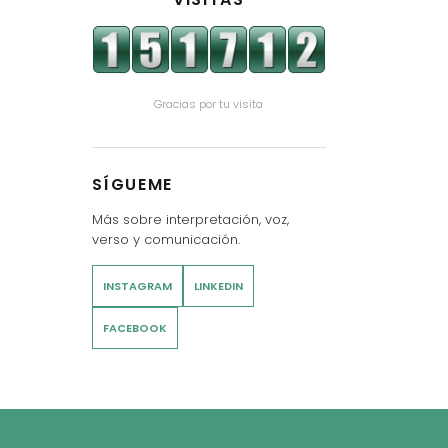
Gracias por tu visita
SÍGUEME
Más sobre interpretación, voz,
verso y comunicación.
INSTAGRAM
LINKEDIN
FACEBOOK