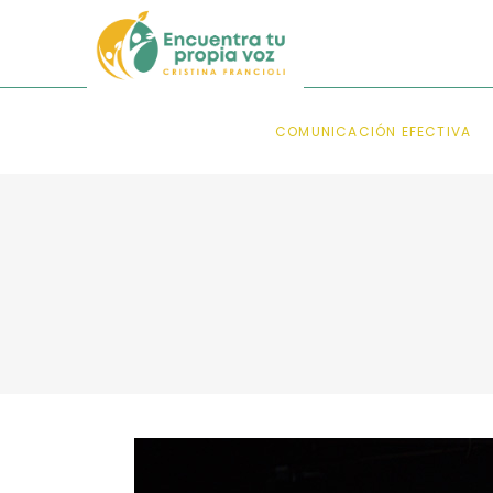
COMUNICACIÓN EFECTIVA