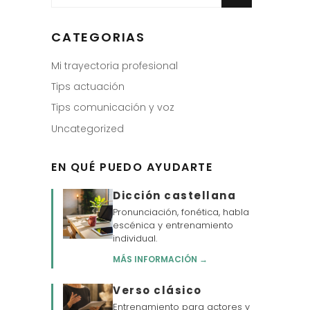
for:
CATEGORIAS
Mi trayectoria profesional
Tips actuación
Tips comunicación y voz
Uncategorized
EN QUÉ PUEDO AYUDARTE
Dicción castellana
Pronunciación, fonética, habla
escénica y entrenamiento
individual.
MÁS INFORMACIÓN →
Verso clásico
Entrenamiento para actores y