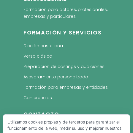
Formación para actores, profesionales,
empresas y particulares.
FORMACIÓN Y SERVICIOS
Dicción castellana
Verso clásico
Preparación de castings y audiciones
Asesoramiento personalizado
Formación para empresas y entidades
Conferencias
CONTACTO
Utilizamos cookies propias y de terceros para garantizar el
¿Quieres trabajar tu
voz, dicción, verso
funcionamiento de la web, medir su uso y mejorar nuestros