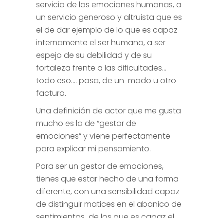
servicio de las emociones humanas, a
un servicio generoso y altruista que es
el de dar ejemplo de lo que es capaz
internamente el ser humano, a ser
espejo de su debilidad y de su
fortaleza frente a las dificultades…
todo eso…. pasa, de un modo u otro
factura.
Una definición de actor que me gusta
mucho es la de “gestor de
emociones” y viene perfectamente
para explicar mi pensamiento.
Para ser un gestor de emociones,
tienes que estar hecho de una forma
diferente, con una sensibilidad capaz
de distinguir matices en el abanico de
sentimientos de los que es capaz el