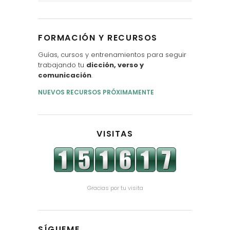
FORMACIÓN Y RECURSOS
Guías, cursos y entrenamientos para seguir
trabajando tu
dicción, verso y
comunicación
.
NUEVOS RECURSOS PRÓXIMAMENTE
VISITAS
Gracias por tu visita
SÍGUEME