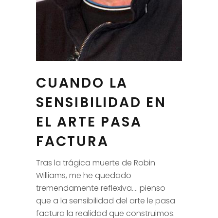
CUANDO LA
SENSIBILIDAD EN
EL ARTE PASA
FACTURA
Tras la trágica muerte de Robin
Williams, me he quedado
tremendamente reflexiva…. pienso
que a la sensibilidad del arte le pasa
factura la realidad que construimos.