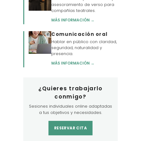
asesoramiento de verso para
compañías teatrales.
MÁS INFORMACIÓN →
Comunicación oral
Hablar en público con claridad,
seguridad, naturalidad y
presencia.
MÁS INFORMACIÓN →
¿Quieres trabajarlo
conmigo?
Sesiones individuales online adaptadas
a tus objetivos y necesidades.
RESERVAR CITA