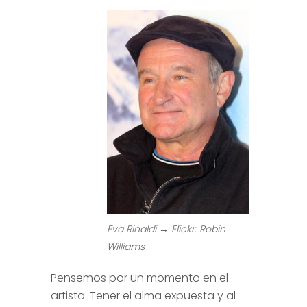
Eva Rinaldi → Flickr: Robin
Williams
Pensemos por un momento en el
artista. Tener el alma expuesta y al