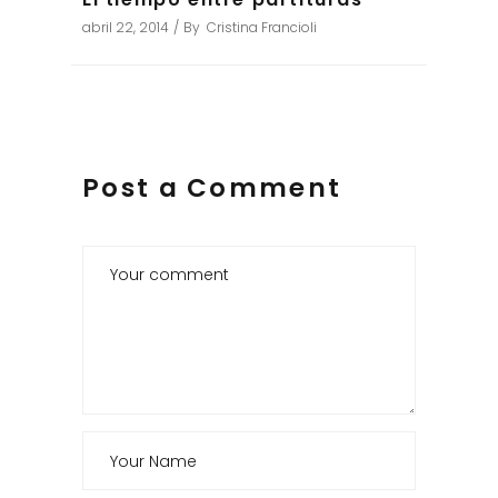
abril 22, 2014
By
Cristina Francioli
Post a Comment