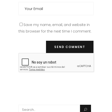
Save my name, email, and website in
this browser for the next time I comment.
Search