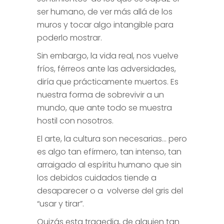
ser humano, de ver más allá de los
muros y tocar algo intangible para
poderlo mostrar.
Sin embargo, la vida real, nos vuelve
fríos, férreos ante las adversidades,
diría que prácticamente muertos. Es
nuestra forma de sobrevivir a un
mundo, que ante todo se muestra
hostil con nosotros.
El arte, la cultura son necesarias… pero
es algo tan efírmero, tan intenso, tan
arraigado al espíritu humano que sin
los debidos cuidados tiende a
desaparecer o a volverse del gris del
“usar y tirar”.
Quizás esta tragedia, de alguien tan