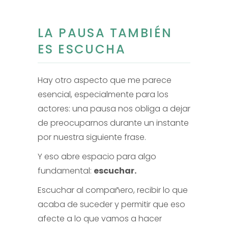
LA PAUSA TAMBIÉN
ES ESCUCHA
Hay otro aspecto que me parece
esencial, especialmente para los
actores: una pausa nos obliga a dejar
de preocuparnos durante un instante
por nuestra siguiente frase.
Y eso abre espacio para algo
fundamental:
escuchar.
Escuchar al compañero, recibir lo que
acaba de suceder y permitir que eso
afecte a lo que vamos a hacer