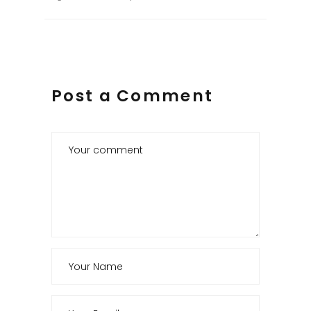
Post a Comment