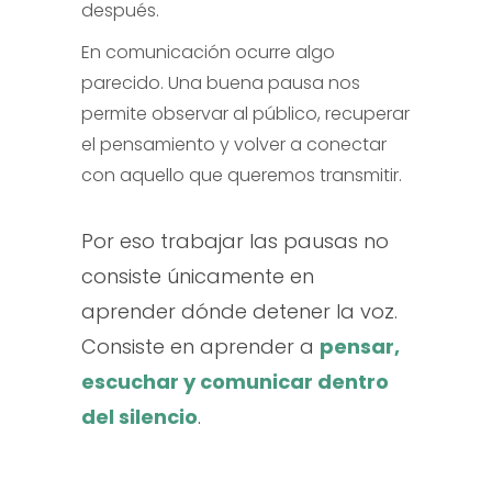
después.
En comunicación ocurre algo
parecido. Una buena pausa nos
permite observar al público, recuperar
el pensamiento y volver a conectar
con aquello que queremos transmitir.
Por eso trabajar las pausas no
consiste únicamente en
aprender dónde detener la voz.
Consiste en aprender a
pensar,
escuchar y comunicar dentro
del silencio
.