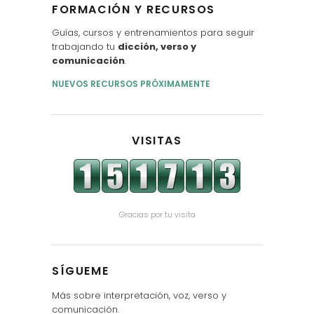
FORMACIÓN Y RECURSOS
Guías, cursos y entrenamientos para seguir
trabajando tu
dicción, verso y
comunicación
.
NUEVOS RECURSOS PRÓXIMAMENTE
VISITAS
Gracias por tu visita
SÍGUEME
Más sobre interpretación, voz, verso y
comunicación.