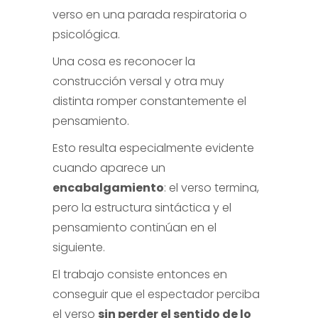
verso en una parada respiratoria o
psicológica.
Una cosa es reconocer la
construcción versal y otra muy
distinta romper constantemente el
pensamiento.
Esto resulta especialmente evidente
cuando aparece un
encabalgamiento
: el verso termina,
pero la estructura sintáctica y el
pensamiento continúan en el
siguiente.
El trabajo consiste entonces en
conseguir que el espectador perciba
el verso
sin perder el sentido de lo