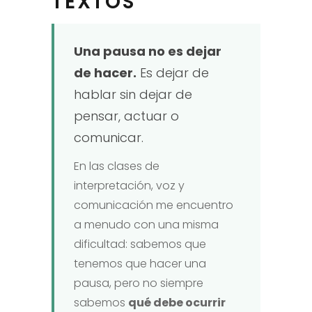
TEXTOS
Una pausa no es dejar
de hacer.
Es dejar de
hablar sin dejar de
pensar, actuar o
comunicar.
En las clases de
interpretación, voz y
comunicación me encuentro
a menudo con una misma
dificultad: sabemos que
tenemos que hacer una
pausa, pero no siempre
sabemos
qué debe ocurrir