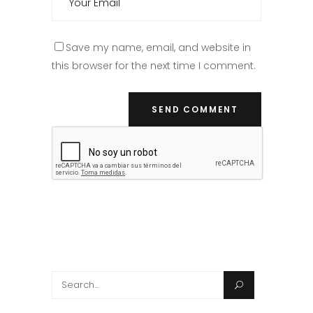
Save my name, email, and website in
this browser for the next time I comment.
Search
for: