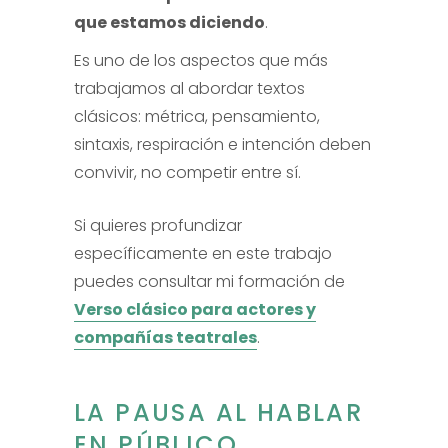
que estamos diciendo
.
Es uno de los aspectos que más
trabajamos al abordar textos
clásicos: métrica, pensamiento,
sintaxis, respiración e intención deben
convivir, no competir entre sí.
Si quieres profundizar
específicamente en este trabajo
puedes consultar mi formación de
Verso clásico para actores y
compañías teatrales
.
LA PAUSA AL HABLAR
EN PÚBLICO