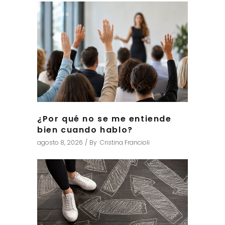
¿Por qué no se me entiende
bien cuando hablo?
agosto 8, 2026
By
Cristina Francioli