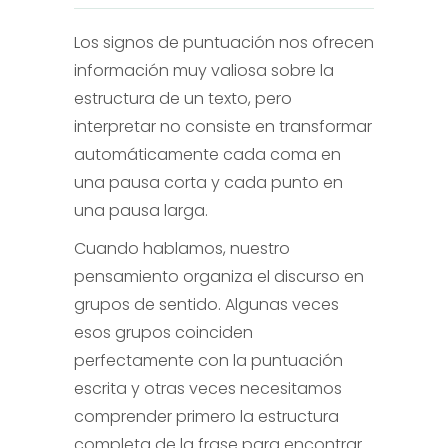
Los signos de puntuación nos ofrecen
información muy valiosa sobre la
estructura de un texto, pero
interpretar no consiste en transformar
automáticamente cada coma en
una pausa corta y cada punto en
una pausa larga.
Cuando hablamos, nuestro
pensamiento organiza el discurso en
grupos de sentido. Algunas veces
esos grupos coinciden
perfectamente con la puntuación
escrita y otras veces necesitamos
comprender primero la estructura
completa de la frase para encontrar