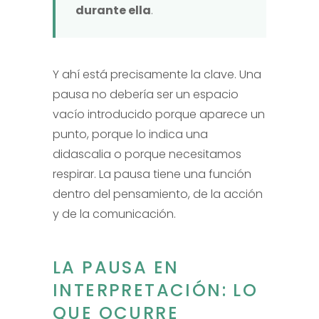
durante ella
.
Y ahí está precisamente la clave. Una
pausa no debería ser un espacio
vacío introducido porque aparece un
punto, porque lo indica una
didascalia o porque necesitamos
respirar. La pausa tiene una función
dentro del pensamiento, de la acción
y de la comunicación.
LA PAUSA EN
INTERPRETACIÓN: LO
QUE OCURRE