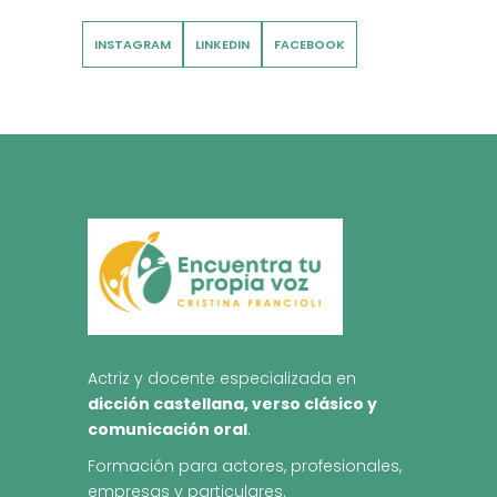
INSTAGRAM
LINKEDIN
FACEBOOK
Actriz y docente especializada en
dicción castellana, verso clásico y
comunicación oral
.
Formación para actores, profesionales,
empresas y particulares.