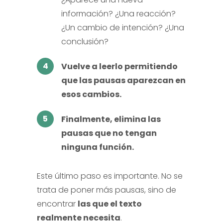
información? ¿Una reacción?
¿Un cambio de intención? ¿Una
conclusión?
4
Vuelve a leerlo permitiendo
que las pausas aparezcan en
esos cambios.
5
Finalmente, elimina las
pausas que no tengan
ninguna función.
Este último paso es importante. No se
trata de poner más pausas, sino de
encontrar
las que el texto
realmente necesita
.