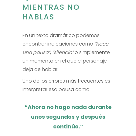
MIENTRAS NO
HABLAS
En un texto dramático podemos
encontrar indicaciones como
“hace
una pausa”
,
“silencio”
o simplemente
un momento en el que el personaje
deja de hablar.
Uno de los errores más frecuentes es
interpretar esa pausa como:
“Ahora no hago nada durante
unos segundos y después
continúo.”