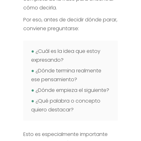
cómo decirla.
Por eso, antes de decidir dónde parar,
conviene preguntarse:
●
¿Cuál es la idea que estoy
expresando?
●
¿Dónde termina realmente
ese pensamiento?
●
¿Dónde empieza el siguiente?
●
¿Qué palabra o concepto
quiero destacar?
Esto es especialmente importante