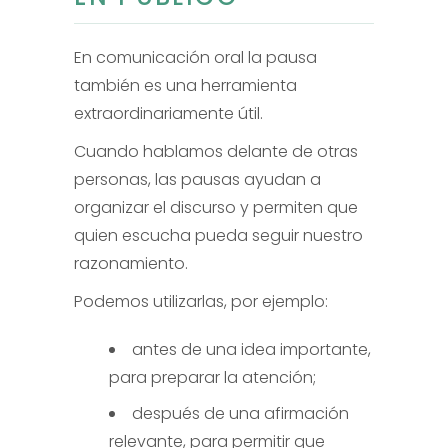
En comunicación oral la pausa
también es una herramienta
extraordinariamente útil.
Cuando hablamos delante de otras
personas, las pausas ayudan a
organizar el discurso y permiten que
quien escucha pueda seguir nuestro
razonamiento.
Podemos utilizarlas, por ejemplo:
antes de una idea importante,
para preparar la atención;
después de una afirmación
relevante, para permitir que