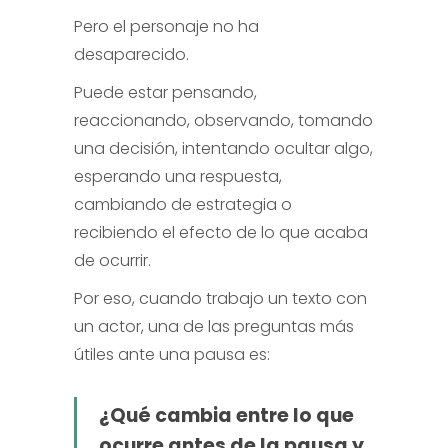
Pero el personaje no ha
desaparecido.
Puede estar pensando,
reaccionando, observando, tomando
una decisión, intentando ocultar algo,
esperando una respuesta,
cambiando de estrategia o
recibiendo el efecto de lo que acaba
de ocurrir.
Por eso, cuando trabajo un texto con
un actor, una de las preguntas más
útiles ante una pausa es:
¿Qué cambia entre lo que
ocurre antes de la pausa y