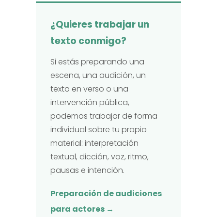
¿Quieres trabajar un
texto conmigo?
Si estás preparando una
escena, una audición, un
texto en verso o una
intervención pública,
podemos trabajar de forma
individual sobre tu propio
material: interpretación
textual, dicción, voz, ritmo,
pausas e intención.
Preparación de audiciones
para actores →