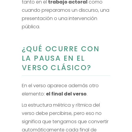
tanto en el
trabajo actoral
como
cuando preparamos un discurso, una
presentación o una intervención
pública.
¿QUÉ OCURRE CON
LA PAUSA EN EL
VERSO CLÁSICO?
En el verso aparece además otro
elemento:
el final del verso
.
La estructura métrica y rítmica del
verso debe percibirse, pero eso no
significa que tengamos que convertir
automáticamente cada final de