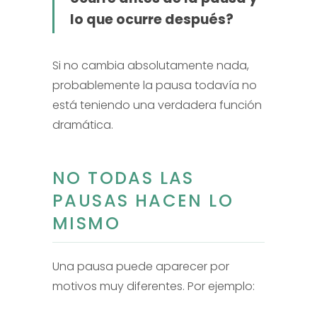
lo que ocurre después?
Si no cambia absolutamente nada,
probablemente la pausa todavía no
está teniendo una verdadera función
dramática.
NO TODAS LAS
PAUSAS HACEN LO
MISMO
Una pausa puede aparecer por
motivos muy diferentes. Por ejemplo: