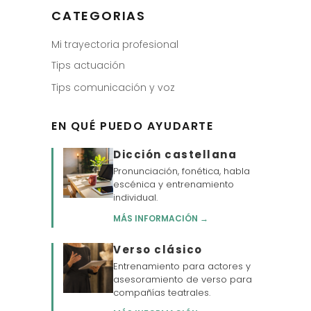
CATEGORIAS
Mi trayectoria profesional
Tips actuación
Tips comunicación y voz
EN QUÉ PUEDO AYUDARTE
Dicción castellana
Pronunciación, fonética, habla
escénica y entrenamiento
individual.
MÁS INFORMACIÓN →
Verso clásico
Entrenamiento para actores y
asesoramiento de verso para
compañías teatrales.