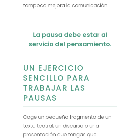
tampoco mejora la comunicación.
La pausa debe estar al
servicio del pensamiento.
UN EJERCICIO
SENCILLO PARA
TRABAJAR LAS
PAUSAS
Coge un pequeño fragmento de un
texto teatral, un discurso o una
presentación que tengas que