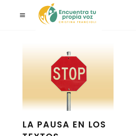
LA PAUSA EN LOS