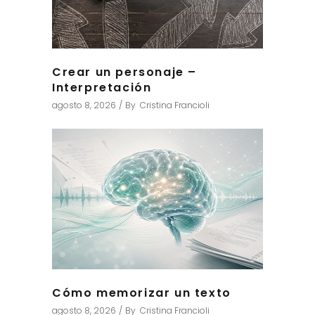
Crear un personaje –
Interpretación
agosto 8, 2026
By
Cristina Francioli
Cómo memorizar un texto
agosto 8, 2026
By
Cristina Francioli