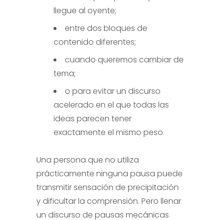
llegue al oyente;
entre dos bloques de
contenido diferentes;
cuando queremos cambiar de
tema;
o para evitar un discurso
acelerado en el que todas las
ideas parecen tener
exactamente el mismo peso.
Una persona que no utiliza
prácticamente ninguna pausa puede
transmitir sensación de precipitación
y dificultar la comprensión. Pero llenar
un discurso de pausas mecánicas