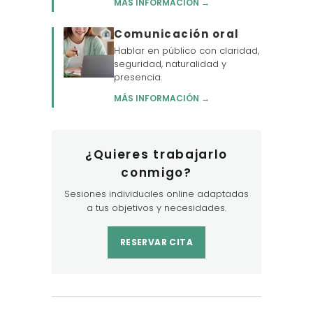
MÁS INFORMACIÓN →
Comunicación oral
Hablar en público con claridad,
seguridad, naturalidad y
presencia.
MÁS INFORMACIÓN →
¿Quieres trabajarlo
conmigo?
Sesiones individuales online adaptadas
a tus objetivos y necesidades.
RESERVAR CITA