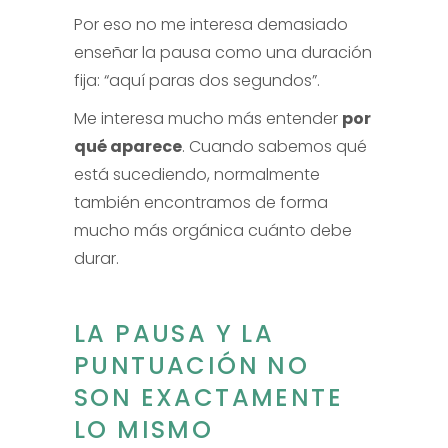
Por eso no me interesa demasiado
enseñar la pausa como una duración
fija: “aquí paras dos segundos”.
Me interesa mucho más entender
por
qué aparece
. Cuando sabemos qué
está sucediendo, normalmente
también encontramos de forma
mucho más orgánica cuánto debe
durar.
LA PAUSA Y LA
PUNTUACIÓN NO
SON EXACTAMENTE
LO MISMO